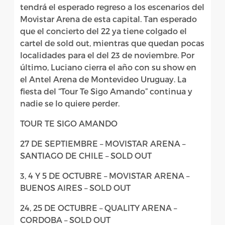
tendrá el esperado regreso a los escenarios del
Movistar Arena de esta capital. Tan esperado
que el concierto del 22 ya tiene colgado el
cartel de sold out, mientras que quedan pocas
localidades para el del 23 de noviembre. Por
último, Luciano cierra el año con su show en
el Antel Arena de Montevideo Uruguay. La
fiesta del “Tour Te Sigo Amando” continua y
nadie se lo quiere perder.
TOUR TE SIGO AMANDO
27 DE SEPTIEMBRE – MOVISTAR ARENA –
SANTIAGO DE CHILE – SOLD OUT
3, 4 Y 5 DE OCTUBRE – MOVISTAR ARENA –
BUENOS AIRES – SOLD OUT
24, 25 DE OCTUBRE – QUALITY ARENA –
CORDOBA – SOLD OUT