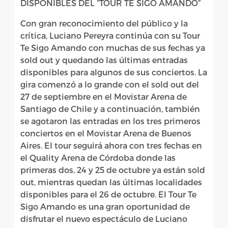
DISPONIBLES DEL “TOUR TE SIGO AMANDO”
Con gran reconocimiento del público y la
crítica, Luciano Pereyra continúa con su Tour
Te Sigo Amando con muchas de sus fechas ya
sold out y quedando las últimas entradas
disponibles para algunos de sus conciertos. La
gira comenzó a lo grande con el sold out del
27 de septiembre en el Movistar Arena de
Santiago de Chile y a continuación, también
se agotaron las entradas en los tres primeros
conciertos en el Movistar Arena de Buenos
Aires. El tour seguirá ahora con tres fechas en
el Quality Arena de Córdoba donde las
primeras dos, 24 y 25 de octubre ya están sold
out, mientras quedan las últimas localidades
disponibles para el 26 de octubre. El Tour Te
Sigo Amando es una gran oportunidad de
disfrutar el nuevo espectáculo de Luciano