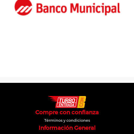
Compre con confianza
Términos y condiciones
Información General