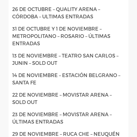
26 DE OCTUBRE – QUALITY ARENA –
CÓRDOBA – ULTIMAS ENTRADAS
31 DE OCTUBRE Y 1 DE NOVIEMBRE –
METROPOLITANO – ROSARIO – ÚLTIMAS
ENTRADAS
13 DE NOVIEMBRE – TEATRO SAN CARLOS –
JUNIN – SOLD OUT
14 DE NOVIEMBRE – ESTACIÓN BELGRANO –
SANTA FE
22 DE NOVIEMBRE – MOVISTAR ARENA –
SOLD OUT
23 DE NOVIEMBRE – MOVISTAR ARENA –
ÚLTIMAS ENTRADAS
29 DE NOVIEMBRE – RUCA CHE – NEUQUÉN