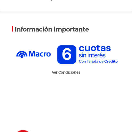
Información importante
Ver Condiciones