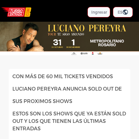
Ingresar
ES
CON MÁS DE 60 MIL TICKETS VENDIDOS
LUCIANO PEREYRA ANUNCIA SOLD OUT DE
SUS PROXIMOS SHOWS
ESTOS SON LOS SHOWS QUE YA ESTÁN SOLD
OUT Y LOS QUE TIENEN LAS ÚLTIMAS
ENTRADAS