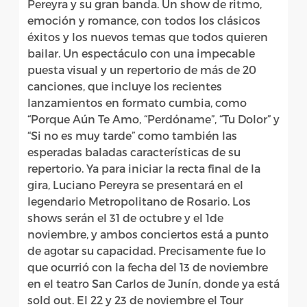
Pereyra y su gran banda. Un show de ritmo,
emoción y romance, con todos los clásicos
éxitos y los nuevos temas que todos quieren
bailar. Un espectáculo con una impecable
puesta visual y un repertorio de más de 20
canciones, que incluye los recientes
lanzamientos en formato cumbia, como
“Porque Aún Te Amo, “Perdóname”, “Tu Dolor” y
“Si no es muy tarde” como también las
esperadas baladas características de su
repertorio. Ya para iniciar la recta final de la
gira, Luciano Pereyra se presentará en el
legendario Metropolitano de Rosario. Los
shows serán el 31 de octubre y el 1de
noviembre, y ambos conciertos está a punto
de agotar su capacidad. Precisamente fue lo
que ocurrió con la fecha del 13 de noviembre
en el teatro San Carlos de Junín, donde ya está
sold out. El 22 y 23 de noviembre el Tour