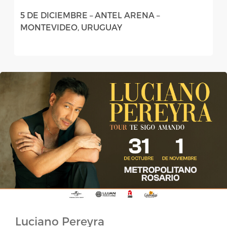
5 DE DICIEMBRE – ANTEL ARENA –
MONTEVIDEO, URUGUAY
Luciano Pereyra